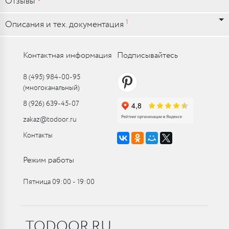
Отзывы
1
Описания и тех. документация
Контактная информация
Подписывайтесь
8 (495) 984-00-95
(многоканальный)
8 (926) 639-45-07
zakaz@todoor.ru
Контакты
Режим работы
Пятница 09:00 ‑ 19:00
TODOOR.RU