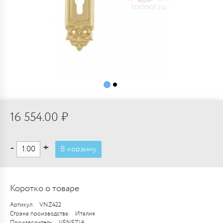
16 554.00 ₽
-
+
В корзину
Коротко о товаре
Артикул:
VNZ422
Страна производства:
Италия
Производитель:
VENEZIA