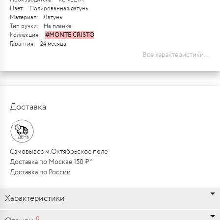
Цвет:
Полированная латунь
Материал:
Латунь
Тип ручки:
На планке
Коллекция:
#MONTE CRISTO
Гарантия:
24 месяца
Все характеристики...
Доставка
Самовывоз м.Октябрьское поле
Доставка по Москве 150 ₽ *
Доставка по России
Характеристики
0