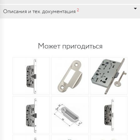
2
Описания и тех. документация
Может пригодиться