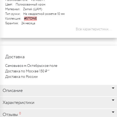
Цвет:
Полированный хром
Материал:
Zamak (ЦАМ)
Тип ручки:
На квадратной розетке 10 мм
Коллекция:
#STONE
Гарантия:
24 месяца
Все характеристики...
Доставка
Самовывоз м.Октябрьское поле
Доставка по Москве 150 ₽ *
Доставка по России
Описание
Характеристики
0
Отзывы