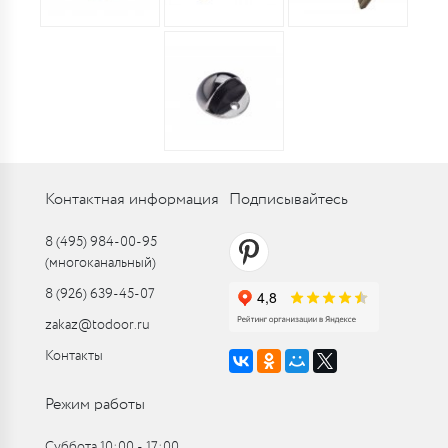
Контактная информация
Подписывайтесь
8 (495) 984-00-95
(многоканальный)
8 (926) 639-45-07
zakaz@todoor.ru
Контакты
Режим работы
Суббота 10:00 ‑ 17:00