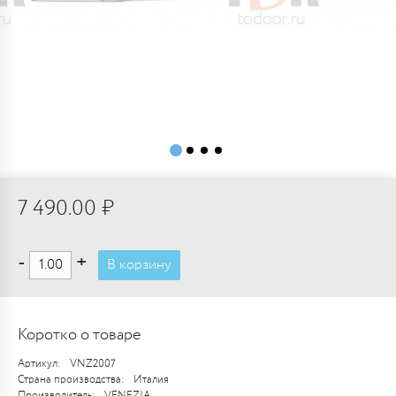
7 490.00 ₽
-
+
В корзину
Коротко о товаре
Артикул:
VNZ2007
Страна производства:
Италия
Производитель:
VENEZIA