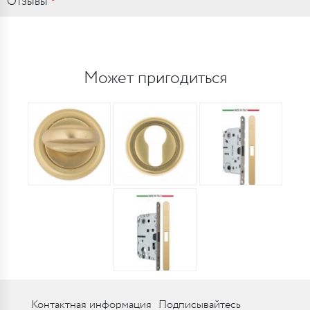
Отзывы
Может пригодиться
Контактная информация
Подписывайтесь