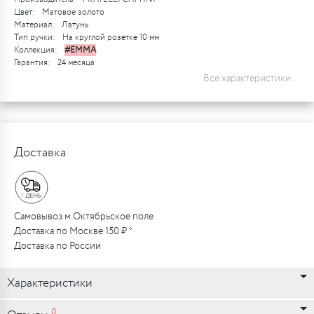
Цвет:
Матовое золото
Материал:
Латунь
Тип ручки:
На круглой розетке 10 мм
Коллекция:
#EMMA
Гарантия:
24 месяца
Все характеристики...
Доставка
Самовывоз м.Октябрьское поле
Доставка по Москве 150 ₽ *
Доставка по России
Характеристики
0