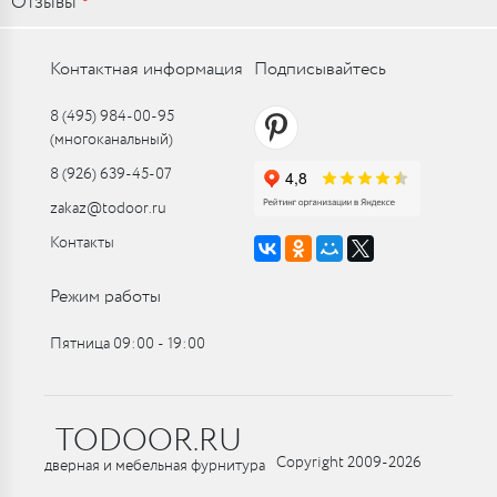
Отзывы
Контактная информация
Подписывайтесь
8 (495) 984-00-95
(многоканальный)
8 (926) 639-45-07
zakaz@todoor.ru
Контакты
Режим работы
Пятница 09:00 ‑ 19:00
TODOOR.RU
Copyright 2009-2026
дверная и мебельная фурнитура