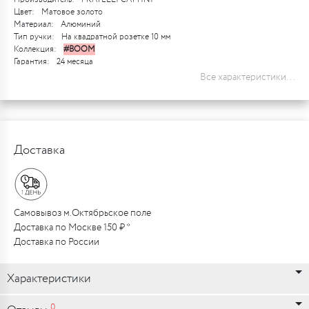
Цвет:
Матовое золото
Материал:
Алюминий
Тип ручки:
На квадратной розетке 10 мм
Коллекция:
#BOOM
Гарантия:
24 месяца
Все характеристики...
Доставка
Самовывоз м.Октябрьское поле
Доставка по Москве 150 ₽ *
Доставка по России
Характеристики
0