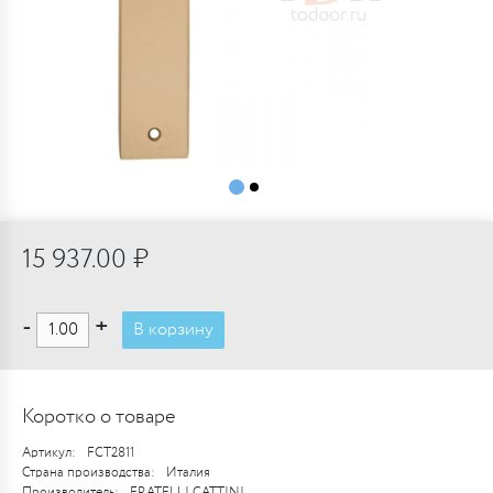
15 937.00 ₽
-
+
В корзину
Коротко о товаре
Артикул:
FCT2811
Страна производства:
Италия
Производитель:
FRATELLI CATTINI