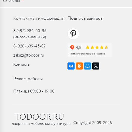
Отзывы
Контактная информация
Подписывайтесь
8 (495) 984-00-95
(многоканальный)
8 (926) 639-45-07
zakaz@todoor.ru
Контакты
Режим работы
Пятница 09:00 ‑ 19:00
TODOOR.RU
Copyright 2009-2026
дверная и мебельная фурнитура