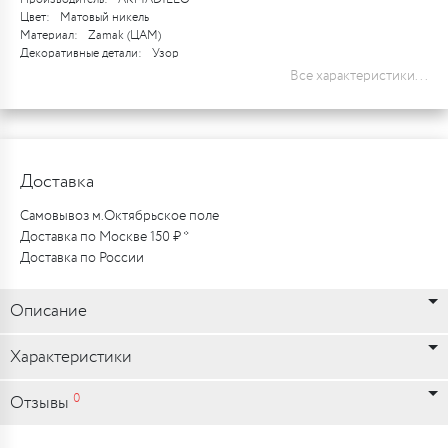
Цвет:
Матовый никель
Материал:
Zamak (ЦАМ)
Декоративные детали:
Узор
Все характеристики...
Доставка
Самовывоз м.Октябрьское поле
Доставка по Москве 150 ₽ *
Доставка по России
Описание
Характеристики
0
Отзывы