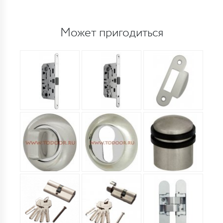
Может пригодиться