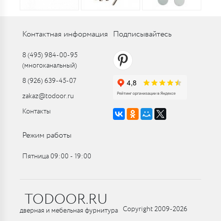
Контактная информация
Подписывайтесь
8 (495) 984-00-95
(многоканальный)
8 (926) 639-45-07
zakaz@todoor.ru
Контакты
Режим работы
Пятница 09:00 ‑ 19:00
TODOOR.RU
Copyright 2009-2026
дверная и мебельная фурнитура