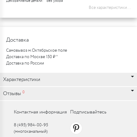
Декоративные детали:
Без узора
Все характеристики...
Доставка
Самовывоз м.Октябрьское поле
Доставка по Москве 150 ₽ *
Доставка по России
Характеристики
0
Отзывы
Контактная информация
Подписывайтесь
8 (495) 984-00-95
(многоканальный)