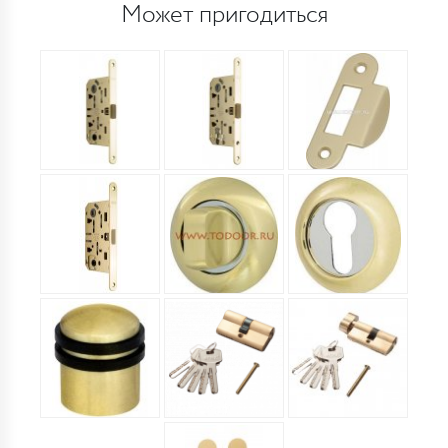
Может пригодиться