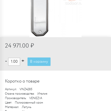
24 971.00 ₽
-
+
В корзину
Коротко о товаре
Артикул:
VNZ4285
Страна производства:
Италия
Производитель:
VENEZIA
Цвет:
Полированный хром
Материал:
Латунь