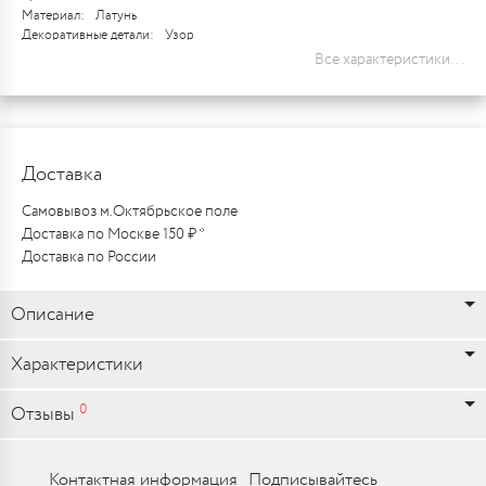
Материал:
Латунь
Декоративные детали:
Узор
Все характеристики...
Доставка
Самовывоз м.Октябрьское поле
Доставка по Москве 150 ₽ *
Доставка по России
Описание
Характеристики
0
Отзывы
Контактная информация
Подписывайтесь