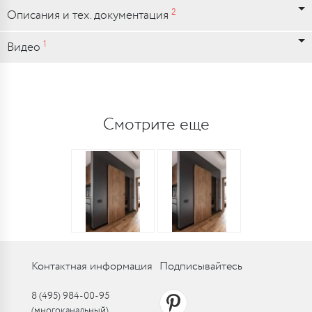
2
Описания и тех. документация
1
Видео
Смотрите еще
Контактная информация
Подписывайтесь
8 (495) 984-00-95
(многоканальный)