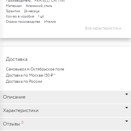
Производитель:
FRATELLI CATTINI
Материал:
Алюминий, сталь
Гарантия:
24 месяца
Кол-во в коробке:
1 шт.
Страна производства:
Италия
Все характеристики...
Доставка
Самовывоз м.Октябрьское поле
Доставка по Москве 150 ₽ *
Доставка по России
Описание
Характеристики
0
Отзывы