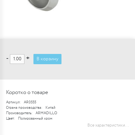
-
+
В корзину
Коротко о товаре
Артикул:
AR0555
Страна производства:
Китай
Производитель:
ARMADILLO
Цвет:
Полированный хром
Все характеристики...