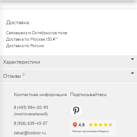
Доставка
Самовывоз м.Октябрьское поле
Доставка по Москве 150 ₽ *
Доставка по России
Характеристики
0
Отзывы
Контактная информация
Подписывайтесь
8 (495) 984-00-95
(многоканальный)
8 (926) 639-45-07
zakaz@todoor.ru