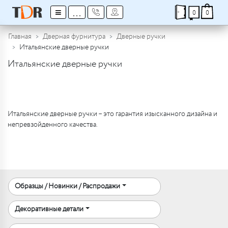
≡
...
0
0
Главная
Дверная фурнитура
Дверные ручки
Итальянские дверные ручки
Итальянские дверные ручки
Итальянские дверные ручки – это гарантия изысканного дизайна и
непревзойденного качества.
Образцы / Новинки / Распродажи
Декоративные детали