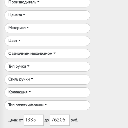
Производитель
Цена за
Материал
Цвет
С замочным механизмом
Тип ручки
Стиль ручки
Коллекция
Тип розетки/планки
Цена: от
до
руб.