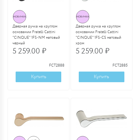
Дверная ручка на круглом
Дверная ручка на круглом
основании Fratelli Cattini
основании Fratelli Cattini
"CINQUE" 1FS-NM матовый
"CINQUE" 1FS-CS матовый
черный
хром
5 259.00 ₽
5 259.00 ₽
FCT2888
FCT2885
Купить
Купить