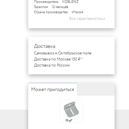
Производитель:
KOBLENZ
Гарантия:
12 месяцев
Страна производства:
Италия
Все характеристики...
Доставка
Самовывоз м.Октябрьское поле
Доставка по Москве 150 ₽ *
Доставка по России
Может пригодиться