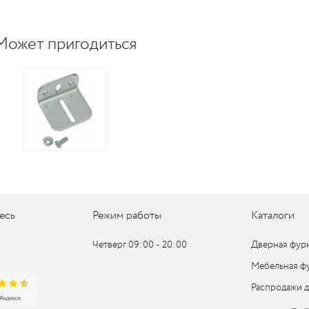
Может пригодиться
есь
Режим работы
Каталоги
Четверг 09:00 ‑ 20:00
Дверная фур
Мебельная ф
Распродажи 