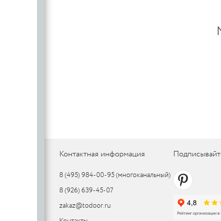
PUERTO
Контактная информация
Подписывайт
8 (495) 984-00-95
(многоканальный)
8 (926) 639-45-07
zakaz@todoor.ru
Контакты