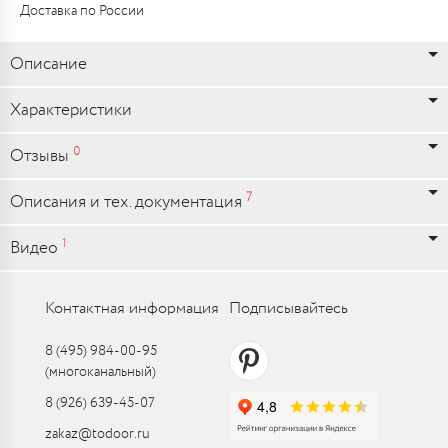
Доставка по России
Описание
Характеристики
0
Отзывы
7
Описания и тех. документация
1
Видео
Контактная информация
Подписывайтесь
8 (495) 984-00-95
(многоканальный)
8 (926) 639-45-07
zakaz@todoor.ru