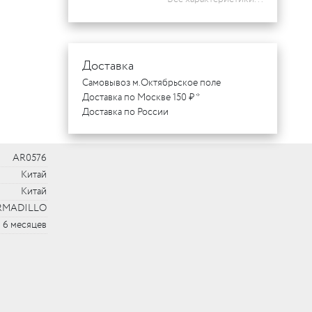
Доставка
Самовывоз м.Октябрьское поле
Доставка по Москве 150 ₽ *
Доставка по России
AR0576
Китай
Китай
RMADILLO
6 месяцев