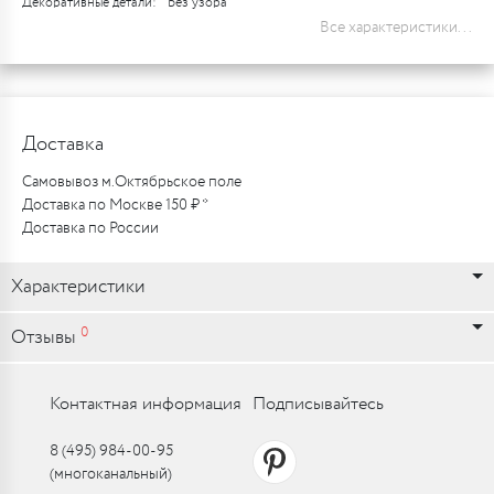
Декоративные детали:
Без узора
Все характеристики...
Доставка
Самовывоз м.Октябрьское поле
Доставка по Москве 150 ₽ *
Доставка по России
Характеристики
0
Отзывы
Контактная информация
Подписывайтесь
8 (495) 984-00-95
(многоканальный)