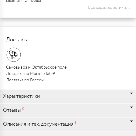
Гарантия:
24 месяца
Все характеристики...
Доставка
Самовывоз м.Октябрьское поле
Доставка по Москве 150 ₽ *
Доставка по России
Характеристики
0
Отзывы
1
Описания и тех. документация