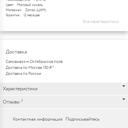
Цвет:
Матовый никель
Материал:
Zamak (ЦАМ)
Гарантия:
12 месяцев
Все характеристики...
Доставка
Самовывоз м.Октябрьское поле
Доставка по Москве 150 ₽ *
Доставка по России
Характеристики
0
Отзывы
Контактная информация
Подписывайтесь