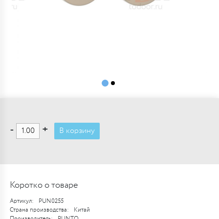
-
+
В корзину
Коротко о товаре
Артикул:
PUN0255
Страна производства:
Китай
Производитель:
PUNTO