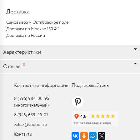
Доставка
Самовывоз м.Октябрьское поле
Доставка по Москве 150 ₽ *
Доставка по России
Характеристики
0
Отзывы
Контактная информация
Подписывайтесь
8 (495) 984-00-95
(многоканальный)
8 (926) 639-45-07
zakaz@todoor.ru
Контакты