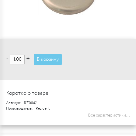
-
+
В корзину
Коротко о товаре
Артикул:
RZ0047
Производитель:
Rezident
Все характеристики...