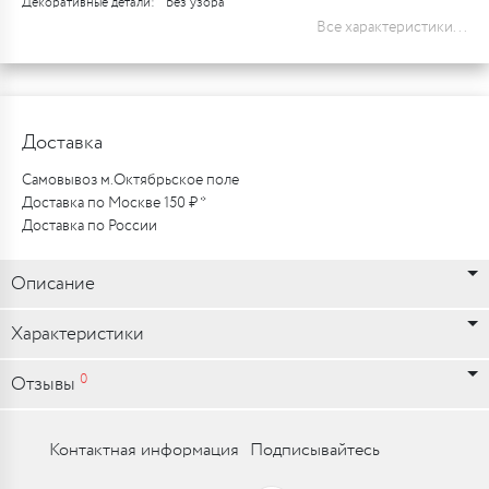
Декоративные детали:
Без узора
Все характеристики...
Доставка
Самовывоз м.Октябрьское поле
Доставка по Москве 150 ₽ *
Доставка по России
Описание
Характеристики
0
Отзывы
Контактная информация
Подписывайтесь