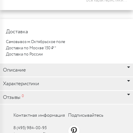
Все характеристики...
Доставка
Самовывоз м.Октябрьское поле
Доставка по Москве 150 ₽ *
Доставка по России
Описание
Характеристики
0
Отзывы
Контактная информация
Подписывайтесь
8 (495) 984-00-95