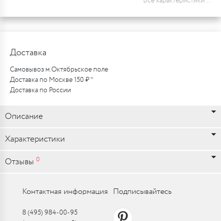
Все характеристики...
Доставка
Самовывоз м.Октябрьское поле
Доставка по Москве 150 ₽ *
Доставка по России
Описание
Характеристики
0
Отзывы
Контактная информация
Подписывайтесь
8 (495) 984-00-95