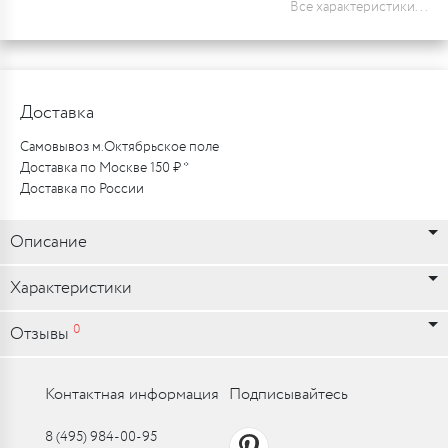
Все характеристики...
Доставка
Самовывоз м.Октябрьское поле
Доставка по Москве 150 ₽ *
Доставка по России
Описание
Характеристики
0
Отзывы
Контактная информация
Подписывайтесь
8 (495) 984-00-95