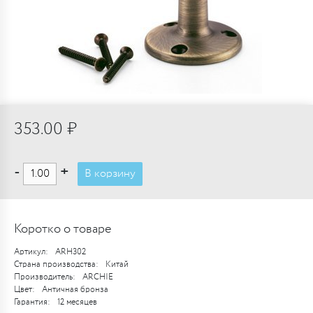
353.00 ₽
-
+
В корзину
Коротко о товаре
Артикул:
ARH302
Страна производства:
Китай
Производитель:
ARCHIE
Цвет:
Античная бронза
Гарантия:
12 месяцев