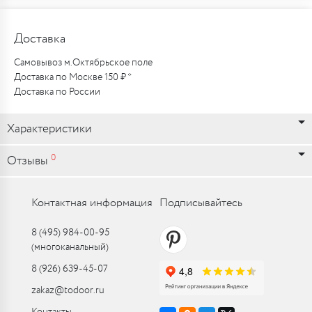
Доставка
Самовывоз м.Октябрьское поле
Доставка по Москве 150 ₽ *
Доставка по России
Характеристики
0
Отзывы
Контактная информация
Подписывайтесь
8 (495) 984-00-95
(многоканальный)
8 (926) 639-45-07
zakaz@todoor.ru