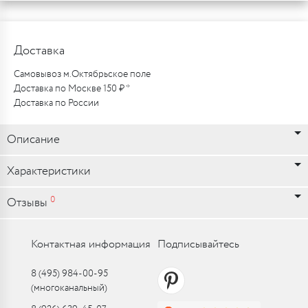
Доставка
Самовывоз м.Октябрьское поле
Доставка по Москве 150 ₽ *
Доставка по России
Описание
Характеристики
0
Отзывы
Контактная информация
Подписывайтесь
8 (495) 984-00-95
(многоканальный)