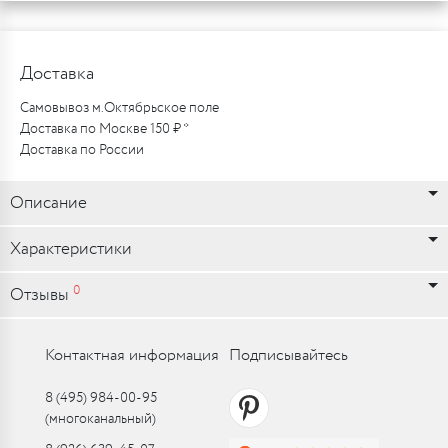
Доставка
Самовывоз м.Октябрьское поле
Доставка по Москве 150 ₽ *
Доставка по России
Описание
Характеристики
0
Отзывы
Контактная информация
Подписывайтесь
8 (495) 984-00-95
(многоканальный)