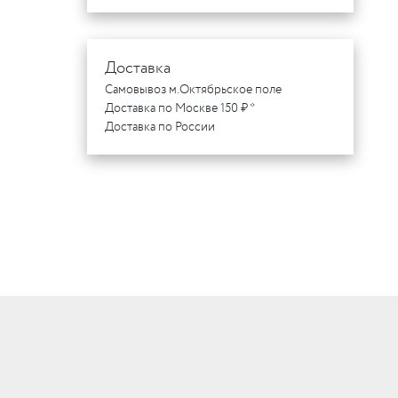
Доставка
Самовывоз м.Октябрьское поле
Доставка по Москве 150 ₽ *
Доставка по России