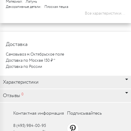
Материал:
Латунь
Декоративные детали:
Плоская пешка
Все характеристики...
Доставка
Самовывоз м.Октябрьское поле
Доставка по Москве 150 ₽ *
Доставка по России
Характеристики
0
Отзывы
Контактная информация
Подписывайтесь
8 (495) 984-00-95