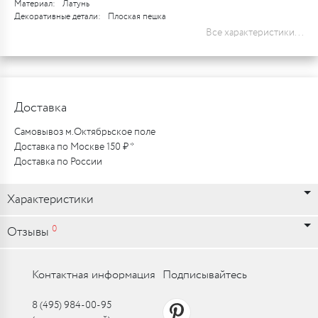
Материал:
Латунь
Декоративные детали:
Плоская пешка
Все характеристики...
Доставка
Самовывоз м.Октябрьское поле
Доставка по Москве 150 ₽ *
Доставка по России
Характеристики
0
Отзывы
Контактная информация
Подписывайтесь
8 (495) 984-00-95