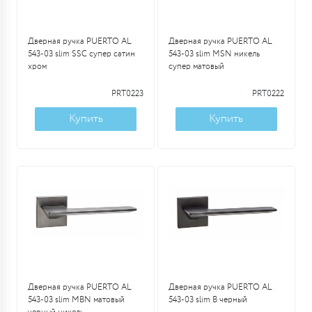
Дверная ручка PUERTO AL
Дверная ручка PUERTO AL
543-03 slim SSC супер сатин
543-03 slim MSN никель
хром
супер матовый
PRT0223
PRT0222
Купить
Купить
Дверная ручка PUERTO AL
Дверная ручка PUERTO AL
543-03 slim MBN матовый
543-03 slim B черный