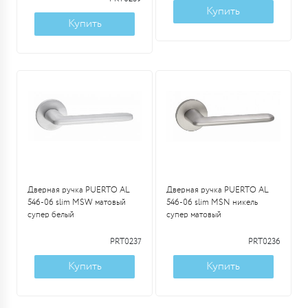
Купить
Купить
Дверная ручка PUERTO AL
Дверная ручка PUERTO AL
546-06 slim MSW матовый
546-06 slim MSN никель
супер белый
супер матовый
PRT0237
PRT0236
Купить
Купить