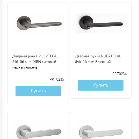
Дверная ручка PUERTO AL
Дверная ручка PUERTO AL
546-06 slim MBN матовый
546-06 slim B черный
черный никель
PRT0234
PRT0235
Купить
Купить