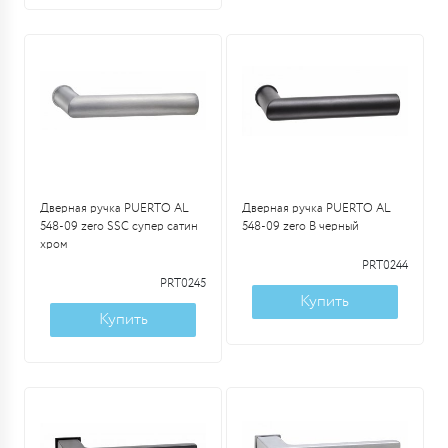
Дверная ручка PUERTO AL
Дверная ручка PUERTO AL
548-09 zero SSC супер сатин
548-09 zero B черный
хром
PRT0244
PRT0245
Купить
Купить