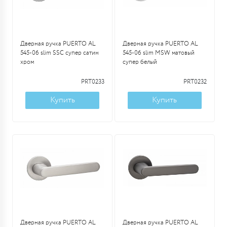
Дверная ручка PUERTO AL
Дверная ручка PUERTO AL
545-06 slim SSC супер сатин
545-06 slim MSW матовый
хром
супер белый
PRT0233
PRT0232
Купить
Купить
Дверная ручка PUERTO AL
Дверная ручка PUERTO AL