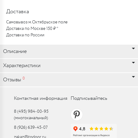
Доставка
Самовывоз м.Октябрьское поле
Доставка по Москве 150 ₽ *
Доставка по России
Описание
Характеристики
0
Отзывы
Контактная информация
Подписывайтесь
8 (495) 984-00-95
(многоканальный)
8 (926) 639-45-07
zakaz@todoor.ru