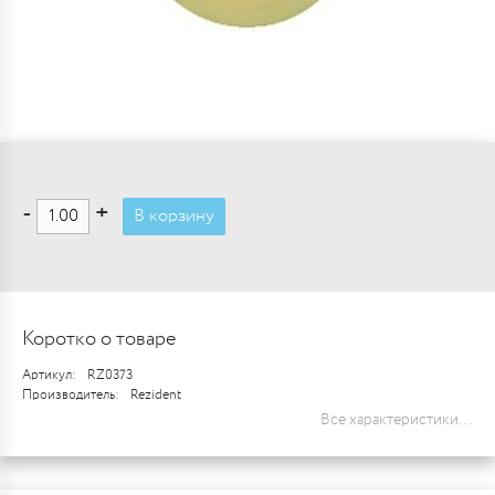
-
+
В корзину
Коротко о товаре
Артикул:
RZ0373
Производитель:
Rezident
Все характеристики...