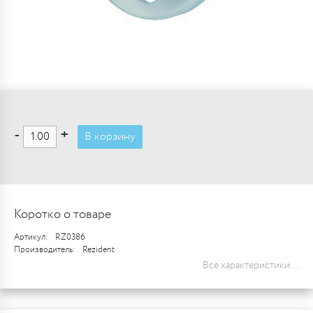
-
+
В корзину
Коротко о товаре
Артикул:
RZ0386
Производитель:
Rezident
Все характеристики...