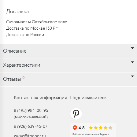
Доставка
Самовывоз м.Октябрьское поле
Доставка по Москве 150 ₽ *
Доставка по России
Описание
Характеристики
0
Отзывы
Контактная информация
Подписывайтесь
8 (495) 984-00-95
(многоканальный)
8 (926) 639-45-07
zakaz@todoor.ru