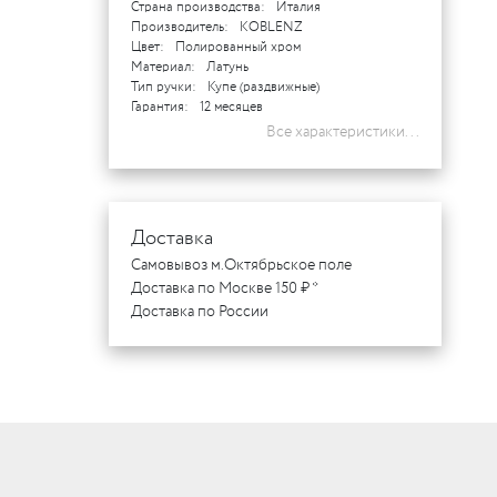
Страна производства:
Италия
Производитель:
KOBLENZ
Цвет:
Полированный хром
Материал:
Латунь
Тип ручки:
Купе (раздвижные)
Гарантия:
12 месяцев
Все характеристики...
Доставка
Самовывоз м.Октябрьское поле
Доставка по Москве 150 ₽ *
Доставка по России