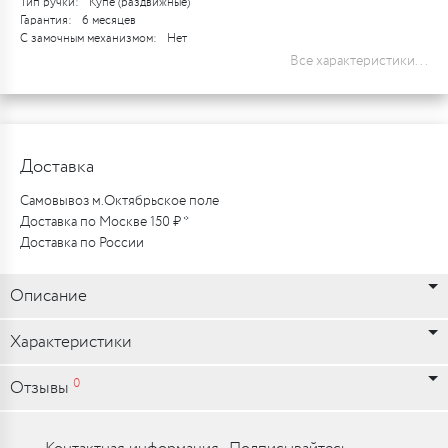
Тип ручки:
Купе (раздвижные)
Гарантия:
6 месяцев
С замочным механизмом:
Нет
Все характеристики...
Доставка
Самовывоз м.Октябрьское поле
Доставка по Москве 150 ₽ *
Доставка по России
Описание
Характеристики
0
Отзывы