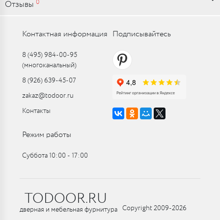
0
Отзывы
Контактная информация
Подписывайтесь
8 (495) 984-00-95
(многоканальный)
8 (926) 639-45-07
zakaz@todoor.ru
Контакты
Режим работы
Суббота 10:00 ‑ 17:00
TODOOR.RU
Copyright 2009-2026
дверная и мебельная фурнитура