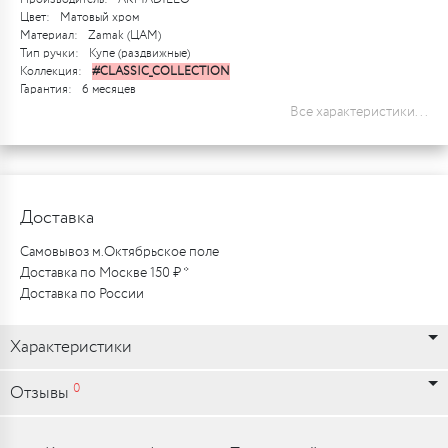
Цвет:
Матовый хром
Материал:
Zamak (ЦАМ)
Тип ручки:
Купе (раздвижные)
Коллекция:
#CLASSIC_COLLECTION
Гарантия:
6 месяцев
Все характеристики...
Доставка
Самовывоз м.Октябрьское поле
Доставка по Москве 150 ₽ *
Доставка по России
Характеристики
0
Отзывы