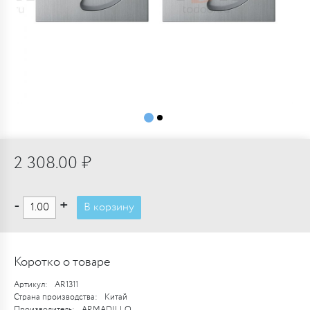
2 308.00 ₽
-
+
В корзину
Коротко о товаре
Артикул:
AR1311
Страна производства:
Китай
Производитель:
ARMADILLO