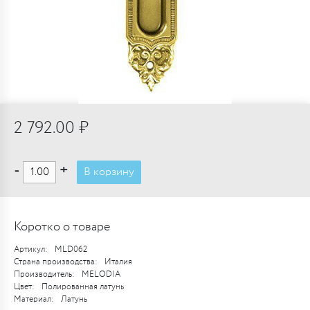
2 792.00 ₽
-
+
В корзину
Коротко о товаре
Артикул:
MLD062
Страна производства:
Италия
Производитель:
MELODIA
Цвет:
Полированная латунь
Материал:
Латунь