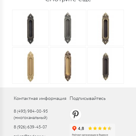
Контактная информация
Подписывайтесь
8 (495) 984-00-95
(многоканальный)
8 (926) 639-45-07