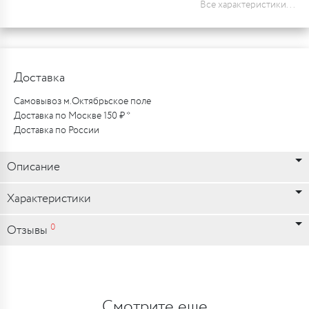
Все характеристики...
Доставка
Самовывоз м.Октябрьское поле
Доставка по Москве 150 ₽ *
Доставка по России
Описание
Характеристики
0
Отзывы
Смотрите еще