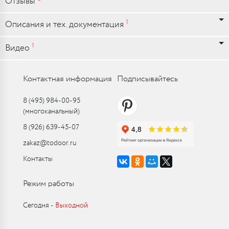
Отзывы
1
Описания и тех. документация
1
Видео
Контактная информация
Подписывайтесь
8 (495) 984-00-95
(многоканальный)
8 (926) 639-45-07
zakaz@todoor.ru
Контакты
Режим работы
Сегодня ‑
Выходной