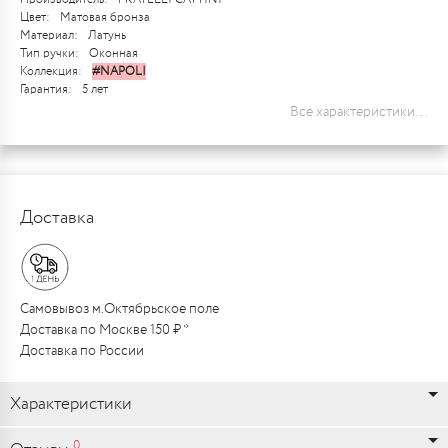
Цвет:
Матовая бронза
Материал:
Латунь
Тип ручки:
Оконная
Коллекция:
#NAPOLI
Гарантия:
5 лет
Все характеристики...
Доставка
Самовывоз м.Октябрьское поле
Доставка по Москве 150 ₽ *
Доставка по России
Характеристики
0