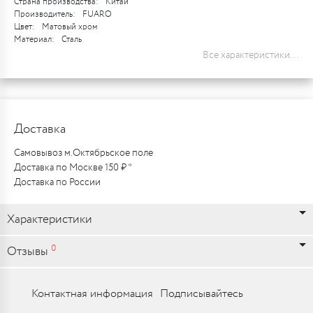
Страна производства:
Китай
Производитель:
FUARO
Цвет:
Матовый хром
Материал:
Сталь
Все характеристики...
Доставка
Самовывоз м.Октябрьское поле
Доставка по Москве 150 ₽ *
Доставка по России
Характеристики
0
Отзывы
Контактная информация
Подписывайтесь