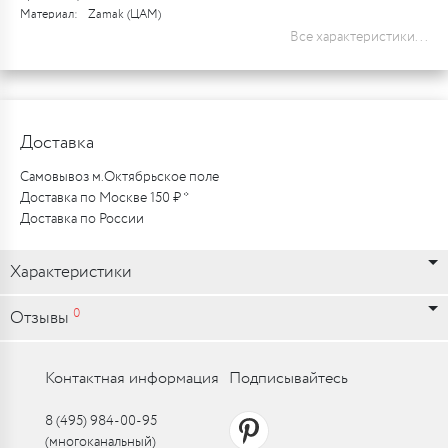
Материал:
Zamak (ЦАМ)
Все характеристики...
Доставка
Самовывоз м.Октябрьское поле
Доставка по Москве 150 ₽ *
Доставка по России
Характеристики
0
Отзывы
Контактная информация
Подписывайтесь
8 (495) 984-00-95
(многоканальный)