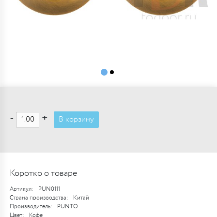
-
+
В корзину
Коротко о товаре
Артикул:
PUN0111
Страна производства:
Китай
Производитель:
PUNTO
Цвет:
Кофе