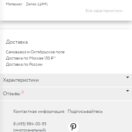
Материал:
Zamak (ЦАМ)
Все характеристики...
Доставка
Самовывоз м.Октябрьское поле
Доставка по Москве 150 ₽ *
Доставка по России
Характеристики
0
Отзывы
Контактная информация
Подписывайтесь
8 (495) 984-00-95
(многоканальный)