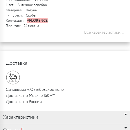
Цвет:
Античное серебро
Материал:
Латунь
Тип ручки:
Скоба
Коллекция:
#FLORENCE
Гарантия:
24 месяца
Все характеристики...
Доставка
Самовывоз м.Октябрьское поле
Доставка по Москве 150 ₽ *
Доставка по России
Характеристики
0