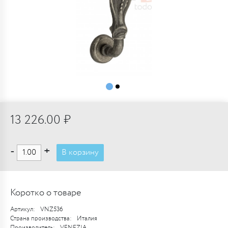
13 226.00 ₽
-
+
В корзину
Коротко о товаре
Артикул:
VNZ536
Страна производства:
Италия
Производитель:
VENEZIA