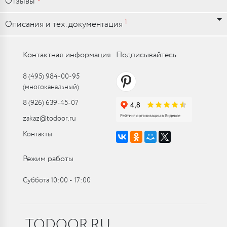
Отзывы
1
Описания и тех. документация
Контактная информация
Подписывайтесь
8 (495) 984-00-95
(многоканальный)
8 (926) 639-45-07
zakaz@todoor.ru
Контакты
Режим работы
Суббота 10:00 ‑ 17:00
TODOOR.RU