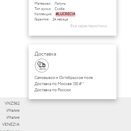
Материал:
Латунь
Тип ручки:
Скоба
Коллекция:
#LUCRECIA
Гарантия:
24 месяца
Все характеристики...
Доставка
Самовывоз м.Октябрьское поле
Доставка по Москве 150 ₽ *
Доставка по России
VNZ562
Италия
Италия
VENEZIA