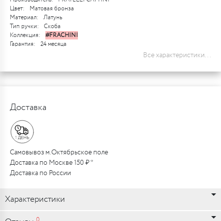
Цвет:
Матовая бронза
Материал:
Латунь
Тип ручки:
Скоба
Коллекция:
#FRACHINI
Гарантия:
24 месяца
Все характеристики...
Доставка
Самовывоз м.Октябрьское поле
Доставка по Москве 150 ₽ *
Доставка по России
Характеристики
0