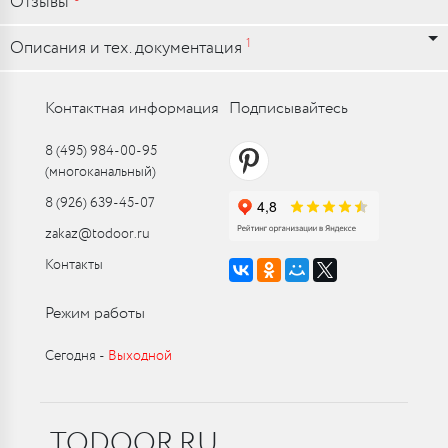
Отзывы
1
Описания и тех. документация
Контактная информация
Подписывайтесь
8 (495) 984-00-95
(многоканальный)
8 (926) 639-45-07
zakaz@todoor.ru
Контакты
Режим работы
Сегодня ‑
Выходной
TODOOR.RU