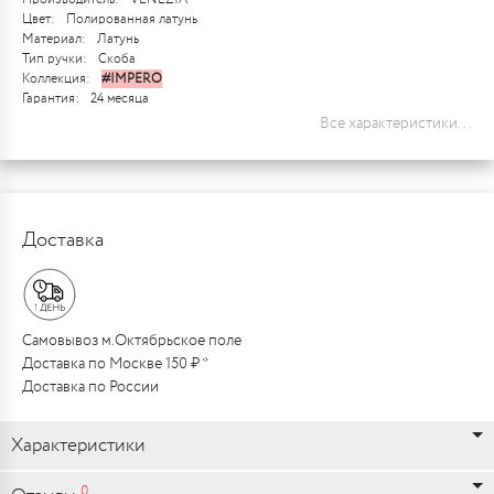
Цвет:
Полированная латунь
Материал:
Латунь
Тип ручки:
Скоба
Коллекция:
#IMPERO
Гарантия:
24 месяца
Все характеристики...
Доставка
Самовывоз м.Октябрьское поле
Доставка по Москве 150 ₽ *
Доставка по России
Характеристики
0