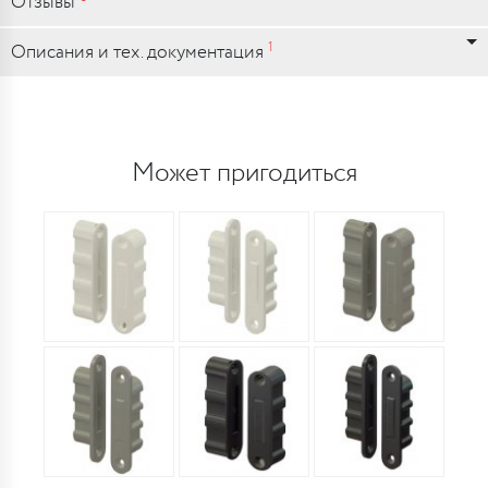
Отзывы
1
Описания и тех. документация
Может пригодиться