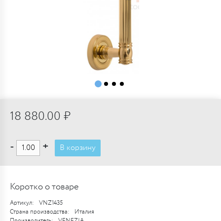
18 880.00 ₽
-
+
В корзину
Коротко о товаре
Артикул:
VNZ1435
Страна производства:
Италия
Производитель:
VENEZIA