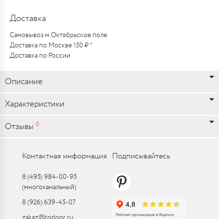
Доставка
Самовывоз м.Октябрьское поле
Доставка по Москве 150 ₽ *
Доставка по России
Описание
Характеристики
0
Отзывы
Контактная информация
Подписывайтесь
8 (495) 984-00-95
(многоканальный)
8 (926) 639-45-07
zakaz@todoor.ru