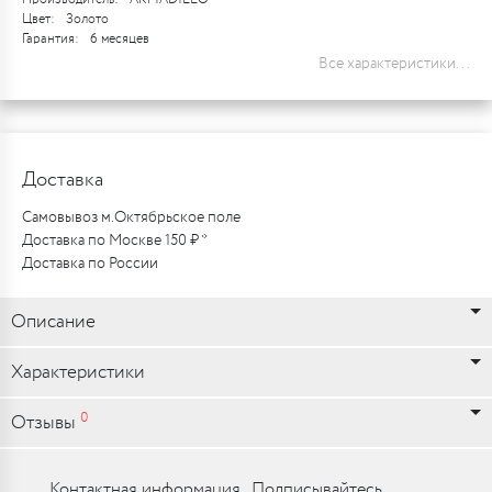
Цвет:
Золото
Гарантия:
6 месяцев
Все характеристики...
Доставка
Самовывоз м.Октябрьское поле
Доставка по Москве 150 ₽ *
Доставка по России
Описание
Характеристики
0
Отзывы
Контактная информация
Подписывайтесь