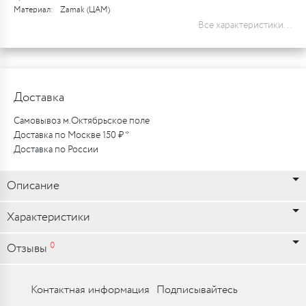
Материал:
Zamak (ЦАМ)
Все характеристики...
Доставка
Самовывоз м.Октябрьское поле
Доставка по Москве 150 ₽ *
Доставка по России
Описание
Характеристики
0
Отзывы
Контактная информация
Подписывайтесь