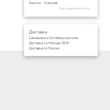
Гарантия:
6 месяцев
Все характеристики...
Доставка
Самовывоз м.Октябрьское поле
Доставка по Москве 150 ₽ *
Доставка по России